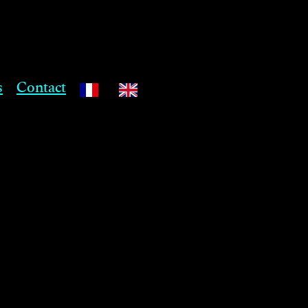
s
Contact