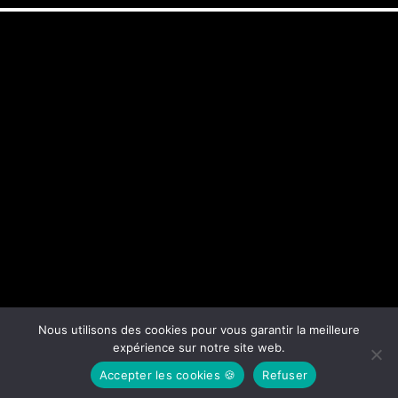
Nous utilisons des cookies pour vous garantir la meilleure
expérience sur notre site web.
Accepter les cookies 🍪
Refuser