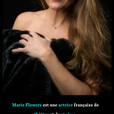
Marie Flowers
est une
actrice
française de