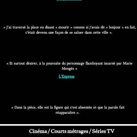
« J’ai traversé la place en disant « mourir » comme si j’avais dit « bonjour » en fait,
c’était devenu une façon de se saluer dans cette ville ».
« Et surtout désirer, à la poursuite du personnage flamboyant incarné par Marie
Mengès »
L’Express
« Dans la pièce, elle est la figure qui s’est absentée et que la parole fait
réapparaître ».
Cinéma / Courts métrages / Séries TV