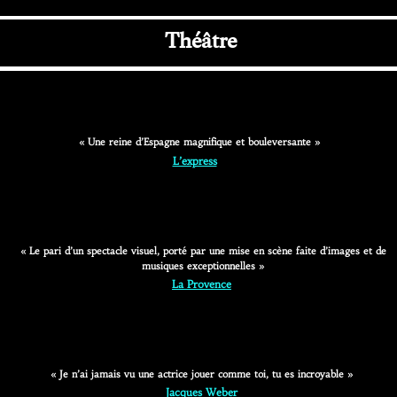
Théâtre​
« Une reine d’Espagne magnifique et bouleversante »
L’express
« Le pari d’un spectacle visuel, porté par une mise en scène faite d’images et de
musiques exceptionnelles »
La Provence
« Je n’ai jamais vu une actrice jouer comme toi, tu es incroyable »
Jacques Weber